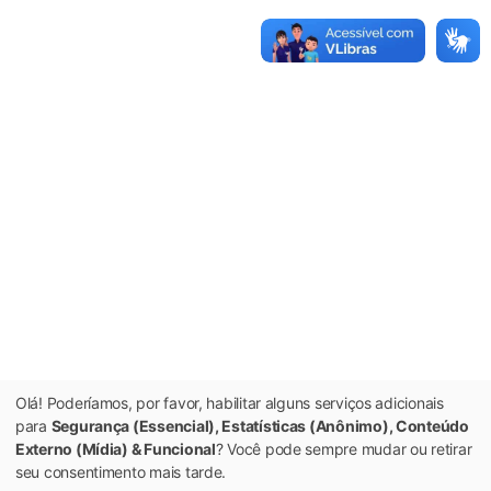
Olá! Poderíamos, por favor, habilitar alguns serviços adicionais
para
Segurança (Essencial), Estatísticas (Anônimo), Conteúdo
Externo (Mídia) & Funcional
? Você pode sempre mudar ou retirar
seu consentimento mais tarde.