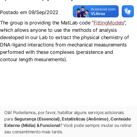
Postado em 09/Sep/2022
The group is providing the MatLab code “
FittingModels
“,
which allows anyone to use the methods of analysis
developed in our Lab to extract the physical chemistry of
DNA-ligand interactions from mechanical measurements
performed with these complexes (persistence and
contour length mesurements).
Olá! Poderíamos, por favor, habilitar alguns serviços adicionais
para
Segurança (Essencial), Estatísticas (Anônimo), Conteúdo
Externo (Mídia) & Funcional
? Você pode sempre mudar ou retirar
seu consentimento mais tarde.